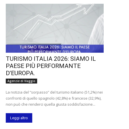
TURISMO ITALIA 2026: SIAMO IL
PAESE PIÙ PERFORMANTE
D’EUROPA.
Agenzie di Viaggio
La notizia del “sorpasso” del turismo italiano (51,2%) nei
confronti di quello spagnolo (42,8%) e francese (32,9%),
non può che renderci quella giusta soddisfazione...
Leggi altro