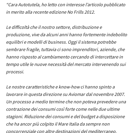
“Cara Autotutela, ho letto con interesse l’articolo pubblicato
in merito alla recente edizione No Frills 2012.
Le difficoltà che il nostro settore, distribuzione e
produzione, vive da alcuni anni hanno fortemente indebolito
equilibri e modelli di business. Oggi il sistema potrebbe
sembrare fragile, tuttavia ci sono imprenditori, aziende, che
hanno risposto al cambiamento cercando di intercettare in
tempo utile le nuove necessità del mercato intervenendo sui
processi.
Le nostre caratteristiche e know-how ci hanno spinto a
lavorare in questa direzione su Aviomar dal novembre 2007.
Un processo a medio termine che non poteva prevedere una
contrazione dei consumi così forte come nelle due ultime
stagioni. Riduzione dei consumi e del budget a disposizione
che ha ancor più colpito il Mare Italia da sempre non
concorrenziale con altre destinazioni del mediterraneo.