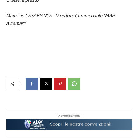
Maurizio CASABIANCA - Direttore Commerciale NAAR –
Aviomar”
- Advertisement -