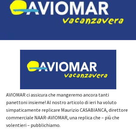
AVIOMAR ci assicura che mangeremo ancora tanti
panettoni insieme! Al nostro articolo di ieri ha voluto
simpaticamente replicare Maurizio CASABIANCA, direttore
commerciale NAAR-AVIOMAR, una replica che – più che
volentieri – pubblichiamo.