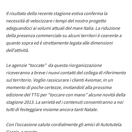
Il risultato della recente stagione estiva conferma la
necessità di velocizzare i tempi del nostro progetto
adeguandoci ai volumi attuali del mare Italia. La riduzione
della presenza commerciale su alcuni territori è coerente a
quanto sopra ed è strettamente legata alle dimensioni
dell’attività.
Le agenzie “toccate” da questa riorganizzazione
riceveranno a breve i nuovi contatti del collega di riferimento
sul territorio. Voglio rassicurare i clienti Aviomar, in un
momento di poche certezze, invitandoli alla prossima
edizione del TTG per “toccare con mano” alcune novità della
stagione 2013. La serietà ed i contenuti consentiranno a noi
tutti di festeggiare insieme ancora tanti Natale.
Con l’occasione saluto cordialmente gli amici di Autotutela.
Grazie, a presto